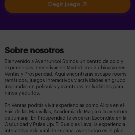
Elegir juego
Sobre nosotros
Bienvenido a Aventurico! Somos un centro de ocio y
experiencias inmersivas en Madrid con 2 ubicaciones:
Ventas y Prosperidad. Aquí encontrarás escape rooms
temáticos, juegos interactivos y actividades en grupo
inspiradas en películas y aventuras inolvidables para
niños y adultos.
En Ventas podrás vivir experiencias como Alicia en el
País de las Maravillas, Academia de Magia o la aventura
de Jumanji. En Prosperidad te esperan Escondite en la
Oscuridad y Pulse Up: El Suelo es Lava, la experiencia
interactiva más viral de España. Aventurico es el plan