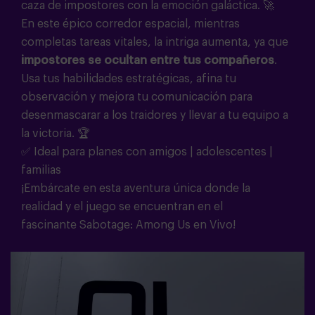
caza de impostores con la emoción galáctica. 🚀
En este épico corredor espacial, mientras
completas tareas vitales, la intriga aumenta, ya que
impostores se ocultan entre tus compañeros
.
Usa tus habilidades estratégicas, afina tu
observación y mejora tu comunicación para
desenmascarar a los traidores y llevar a tu equipo a
la victoria. 🏆
✅ Ideal para planes con amigos | adolescentes |
familias
¡Embárcate en esta aventura única donde la
realidad y el juego se encuentran en el
fascinante
Sabotage
: Among Us en Vivo
!