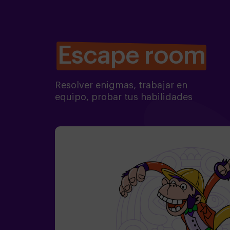
Escape room
Resolver enigmas, trabajar en
equipo, probar tus habilidades