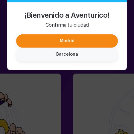
¡Bienvenido a Aventurico!
Confirma tu ciudad
Madrid
Barcelona