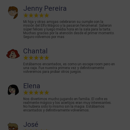
Jenny Pereira
Mi hija y otras amigas celebraron su cumple con la
misión del Elfo Mágico y la pasaron fenomenal. Salieron
súper felices y luego media hora en la sala para la tarta.
Muchas gracias por la atención desde el primer momento.
Seguro volvemos por mas
Chantal
Estábamos encantados, es como un escape room pero en
una caja. Fue nuestra primera vez y definitivamente
volveremos para probar otros juegos.
Elena
Nos divertimos mucho jugando en familia. El cofre es
realmente mágico y los acertijos eran muy interesantes.
No hubiera sido lo mismo sin la magia. Estábamos
encantados y definitivamente volveremos.
José