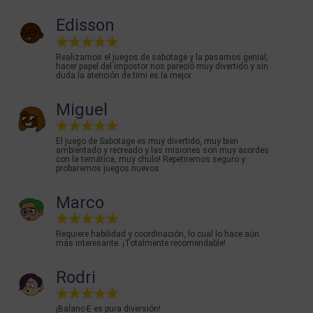
Edisson
Realizamos el juegos de sabotage y la pasamos genial,
hacer papel del impostor nos pareció muy divertido y sin
duda la atención de timi es la mejor.
Miguel
El juego de Sabotage es muy divertido, muy bien
ambientado y recreado y las misiones son muy acordes
con la temática, muy chulo! Repetiremos seguro y
probaremos juegos nuevos.
Marco
Requiere habilidad y coordinación, lo cual lo hace aún
más interesante. ¡Totalmente recomendable!
Rodri
¡Balanc-E es pura diversión!