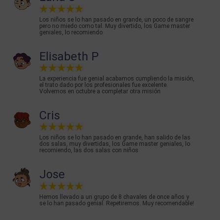
Los niños se lo han pasado en grande, un poco de sangre
pero no miedo como tal. Muy divertido, los Game master
geniales, lo recomiendo
Elisabeth P
La experiencia fue genial acabamos cumpliendo la misión,
el trato dado por los profesionales fue excelente.
Volvemos en octubre a completar otra misión
Cris
Los niños se lo han pasado en grande, han salido de las
dos salas, muy divertidas, los Game master geniales, lo
recomiendo, las dos salas con niños
Jose
Hemos llevado a un grupo de 8 chavales de once años y
se lo han pasado genial. Repetiremos. Muy recomendable!