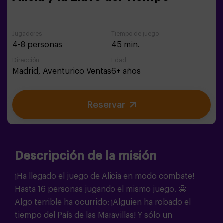
Jugadores
Tiempo de juego
4-8 personas
45 min.
Dirección
Edad
Madrid,
Aventurico Ventas
6+ años
Reservar
Descripción de la misión
¡Ha llegado el juego de Alicia en modo combate!
Hasta 16 personas jugando el mismo juego. 🤩
Algo terrible ha ocurrido: ¡Alguien ha robado el
tiempo del País de las Maravillas! Y sólo un