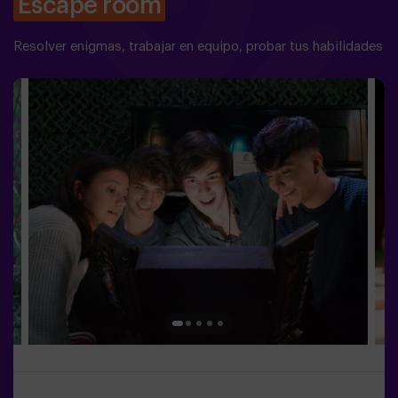
Escape room
Resolver enigmas, trabajar en equipo, probar tus habilidades