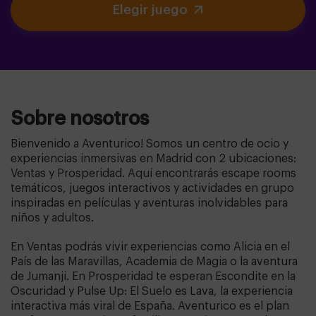
Elegir juego
Sobre nosotros
Bienvenido a Aventurico! Somos un centro de ocio y
experiencias inmersivas en Madrid con 2 ubicaciones:
Ventas y Prosperidad. Aquí encontrarás escape rooms
temáticos, juegos interactivos y actividades en grupo
inspiradas en películas y aventuras inolvidables para
niños y adultos.
En Ventas podrás vivir experiencias como Alicia en el
País de las Maravillas, Academia de Magia o la aventura
de Jumanji. En Prosperidad te esperan Escondite en la
Oscuridad y Pulse Up: El Suelo es Lava, la experiencia
interactiva más viral de España. Aventurico es el plan