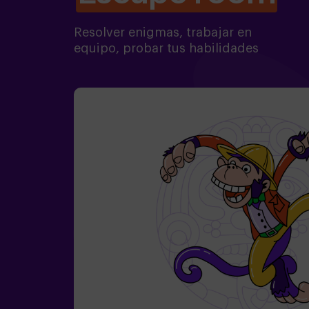
Resolver enigmas, trabajar en
equipo, probar tus habilidades