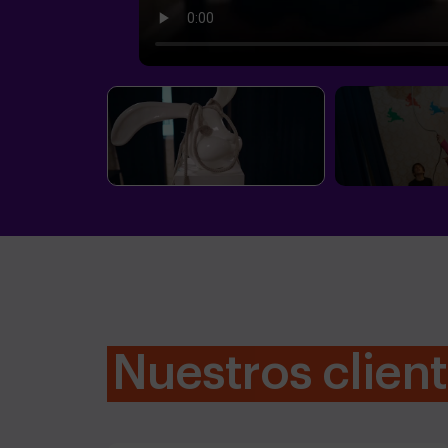
Nuestros clien