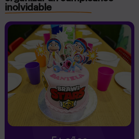
inolvidable