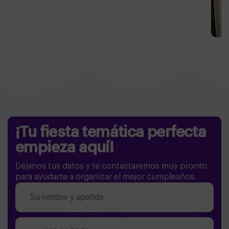
¡Tu fiesta temática perfecta
empieza aquí!
Déjanos tus datos y te contactaremos muy pronto
para ayudarte a organizar el mejor cumpleaños.