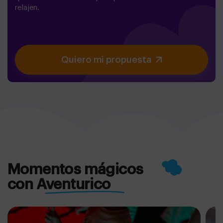
relajen.
Quiero mi propuesta
Momentos mágicos
con Aventurico