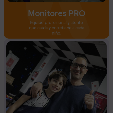
Monitores PRO
Equipo profesional y atento
que cuida y entretiene a cada
niño.