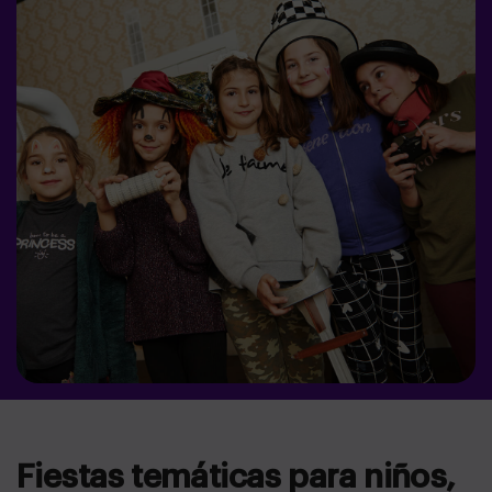
Fiestas temáticas para niños,