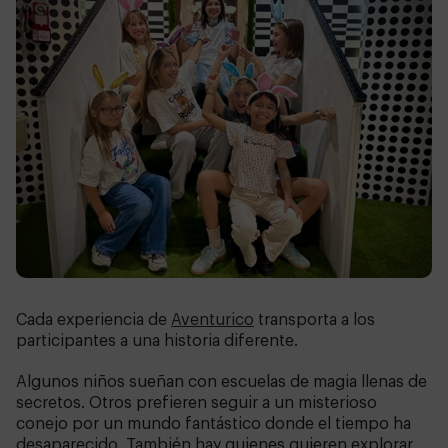
Cada experiencia de
Aventurico
transporta a los
participantes a una historia diferente.
Algunos niños sueñan con escuelas de magia llenas de
secretos. Otros prefieren seguir a un misterioso
conejo por un mundo fantástico donde el tiempo ha
desaparecido. También hay quienes quieren explorar