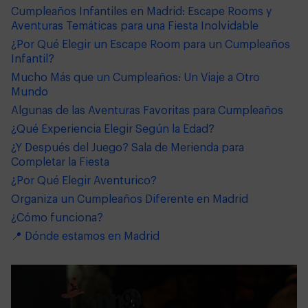
Cumpleaños Infantiles en Madrid: Escape Rooms y
Aventuras Temáticas para una Fiesta Inolvidable
¿Por Qué Elegir un Escape Room para un Cumpleaños
Infantil?
Mucho Más que un Cumpleaños: Un Viaje a Otro
Mundo
Algunas de las Aventuras Favoritas para Cumpleaños
¿Qué Experiencia Elegir Según la Edad?
¿Y Después del Juego? Sala de Merienda para
Completar la Fiesta
¿Por Qué Elegir Aventurico?
Organiza un Cumpleaños Diferente en Madrid
¿Cómo funciona?
📍 Dónde estamos en Madrid