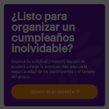
¿Listo para
organizar un
cumpleaños
inolvidable?
Déjanos tu solicitud y nuestro equipo te
ayudará a elegir la aventura más adecuada
según la edad de los participantes y el tamaño
del grupo.
Quiero mi propuesta