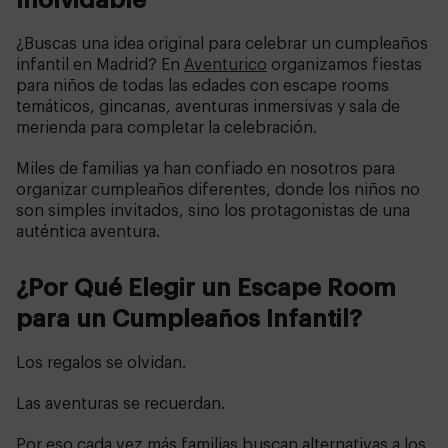
Inolvidable
¿Buscas una idea original para celebrar un cumpleaños
infantil en Madrid? En
Aventurico
organizamos fiestas
para niños de todas las edades con escape rooms
temáticos, gincanas, aventuras inmersivas y sala de
merienda para completar la celebración.
Miles de familias ya han confiado en nosotros para
organizar cumpleaños diferentes, donde los niños no
son simples invitados, sino los protagonistas de una
auténtica aventura.
¿Por Qué Elegir un Escape Room
para un Cumpleaños Infantil?
Los regalos se olvidan.
Las aventuras se recuerdan.
Por eso cada vez más familias buscan alternativas a los