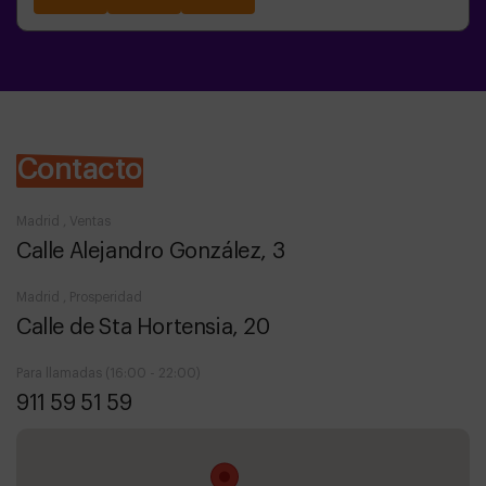
Contacto
Madrid , Ventas
Calle Alejandro González, 3
Madrid , Prosperidad
Calle de Sta Hortensia, 20
Para llamadas (16:00 - 22:00)
911 59 51 59