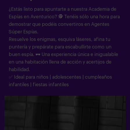
¿Estás listo para apuntarte a nuestra Academia de
Espías en Aventurico? 🕵️ Tenéis sólo una hora para
demostrar que podéis convertiros en Agentes
Súper Espías.
Resuelve los enigmas, esquiva láseres, afina tu
puntería y prepárate para escabullirte como un
buen espía. 🕶️ Una experiencia única e inigualable
en una habitación llena de acción y acertijos de
habilidad.
✅ Ideal para niños | adolescentes | cumpleaños
infantiles | fiestas infantiles