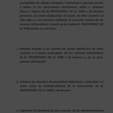
susceptibles de alterar, estropear, interrumpir o generar errores 
o daños en los documentos electrónicos, datos o sistemas 
físicos y lógicos de EL PROPIETARIO DE LA WEB o de terceras 
personas; así como obstaculizar el acceso de otros usuarios al 
sitio web y a sus servicios mediante el consumo masivo de los 
recursos informáticos a través de los cuales EL PROPIETARIO DE 
LA WEB presta sus servicios.
Intentar acceder a las cuentas de correo electrónico de otros 
usuarios o a áreas restringidas de los sistemas informáticos 
de EL PROPIETARIO DE LA WEB o de terceros y, en su caso, 
extraer información.
Vulnerar los derechos de propiedad intelectual o industrial, así 
como violar la confidencialidad de la información de EL 
PROPIETARIO DE LA WEB o de terceros.
Suplantar la identidad de otro usuario, de las administraciones 