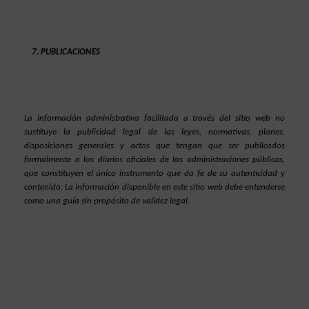
PUBLICACIONES
La información administrativa facilitada a través del sitio web no 
sustituye la publicidad legal de las leyes, normativas, planes, 
disposiciones generales y actos que tengan que ser publicados 
formalmente a los diarios oficiales de las administraciones públicas, 
que constituyen el único instrumento que da fe de su autenticidad y 
contenido. La información disponible en este sitio web debe entenderse 
como una guía sin propósito de validez legal.