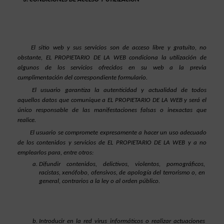
El sitio web y sus servicios son de acceso libre y gratuito, no 
obstante, EL PROPIETARIO DE LA WEB condiciona la utilización de 
algunos de los servicios ofrecidos en su web a la previa 
cumplimentación del correspondiente formulario.
El usuario garantiza la autenticidad y actualidad de todos 
aquellos datos que comunique a EL PROPIETARIO DE LA WEB y será el 
único responsable de las manifestaciones falsas o inexactas que 
realice.
El usuario se compromete expresamente a hacer un uso adecuado 
de los contenidos y servicios de EL PROPIETARIO DE LA WEB y a no 
emplearlos para, entre otros:
Difundir contenidos, delictivos, violentos, pornográficos, 
racistas, xenófobo, ofensivos, de apología del terrorismo o, en 
general, contrarios a la ley o al orden público.
Introducir en la red virus informáticos o realizar actuaciones 