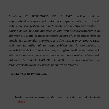
Asimismo, EL PROPIETARIO DE LA WEB declina cualquier 
responsabilidad respecto a la información que se halle fuera de esta 
web y no sea gestionada directamente por nuestro webmaster. La 
función de los links que aparecen en esta web es exclusivamente la de 
informar al usuario sobre la existencia de otras fuentes susceptibles de 
ampliar los contenidos que ofrece este sitio web. EL PROPIETARIO DE LA 
WEB no garantiza ni se responsabiliza del funcionamiento o 
accesibilidad de los sitios enlazados; ni sugiere, invita o recomienda la 
visita a los mismos, por lo que tampoco será responsable del resultado 
obtenido. EL PROPIETARIO DE LA WEB no se responsabiliza del 
establecimiento de hipervínculos por parte de terceros.
POLÍTICA DE PRIVACIDAD
Puede revisar nuestra política de privacidad en el siguiente 
enlace
. 