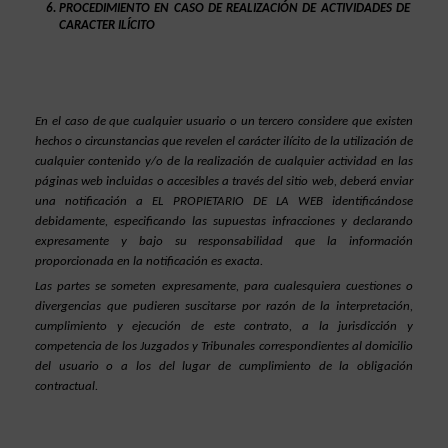
PROCEDIMIENTO EN CASO DE REALIZACIÓN DE ACTIVIDADES DE 
CARACTER ILÍCITO
En el caso de que cualquier usuario o un tercero considere que existen 
hechos o circunstancias que revelen el carácter ilícito de la utilización de 
cualquier contenido y/o de la realización de cualquier actividad en las 
páginas web incluidas o accesibles a través del sitio web, deberá enviar 
una notificación a EL PROPIETARIO DE LA WEB identificándose 
debidamente, especificando las supuestas infracciones y declarando 
expresamente y bajo su responsabilidad que la información 
proporcionada en la notificación es exacta.
Las partes se someten expresamente, para cualesquiera cuestiones o 
divergencias que pudieren suscitarse por razón de la interpretación, 
cumplimiento y ejecución de este contrato, a la jurisdicción y 
competencia de los Juzgados y Tribunales correspondientes al domicilio 
del usuario o a los del lugar de cumplimiento de la obligación 
contractual.