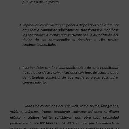
públicas o de un tercero.
Reproducir, copiar, distribuir, poner a disposición o de cualquier 
otra forma comunicar públicamente, transformar o modificar 
los contenidos, a menos que se cuente con la autorización del 
titular de los correspondientes derechos o ello resulte 
legalmente permitido.
Recabar datos con finalidad publicitaria y de remitir publicidad 
de cualquier clase y comunicaciones con fines de venta u otras 
de naturaleza comercial sin que medie su previa solicitud o 
consentimiento.
Todos los contenidos del sitio web, como textos, fotografías, 
gráficos, imágenes, iconos, tecnología, software, así como su diseño 
gráfico y códigos fuente, constituyen una obra cuya propiedad 
pertenece a EL PROPIETARIO DE LA WEB, sin que puedan entenderse 