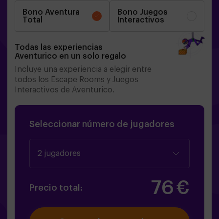
Bono Aventura
Bono Juegos
Total
Interactivos
Todas las experiencias
Aventurico en un solo regalo
Incluye una experiencia a elegir entre
todos los Escape Rooms y Juegos
Interactivos de Aventurico.
Seleccionar número de jugadores
2 jugadores
76
€
Precio total: