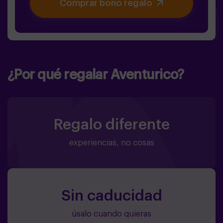
Comprar bono regalo
¿Por qué regalar Aventurico?
Regalo diferente
experiencias, no cosas
Sin caducidad
úsalo cuando quieras