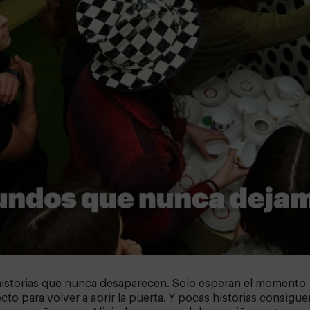
historias que nunca desaparecen. Solo esperan el momento
cto para volver a abrir la puerta. Y pocas historias consigue