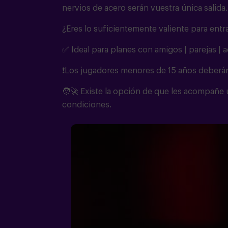
nervios de acero serán vuestra única salida
¿Eres lo suficientemente valiente para entra
✅ Ideal para planes con amigos | parejas | 
❗Los jugadores menores de 15 años deberá
🧑‍🚀 Existe la opción de que les acompañe
condiciones.