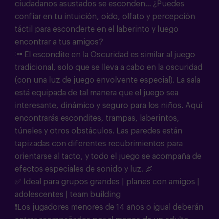
ciudadanos asustados se esconden... ¿Puedes
confiar en tu intuición, oído, olfato y percepción
táctil para esconderte en el laberinto y luego
encontrar a tus amigos?
🔦 El escondite en la Oscuridad es similar al juego
tradicional, solo que se lleva a cabo en la oscuridad
(con una luz de juego envolvente especial). La sala
está equipada de tal manera que el juego sea
interesante, dinámico y seguro para los niños. Aquí
encontrarás escondites, trampas, laberintos,
túneles y otros obstáculos. Las paredes están
tapizadas con diferentes recubrimientos para
orientarse al tacto, y todo el juego se acompaña de
efectos especiales de sonido y luz. 🌌
✅ Ideal para grupos grandes | planes con amigos |
adolescentes | team building
❗Los jugadores menores de 14 años o igual deberán