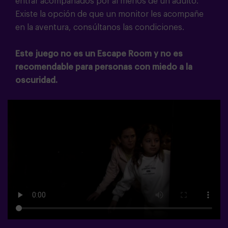
entrar acompañados por al menos de un adulto.
Existe la opción de que un monitor les acompañe
en la aventura, consúltanos las condiciones.
Este juego no es un Escape Room y no es
recomendable para personas con miedo a la
oscuridad.