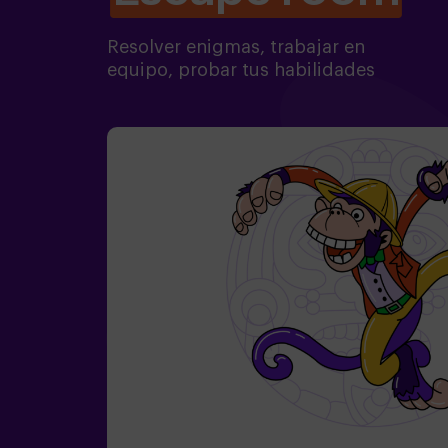
Resolver enigmas, trabajar en
equipo, probar tus habilidades