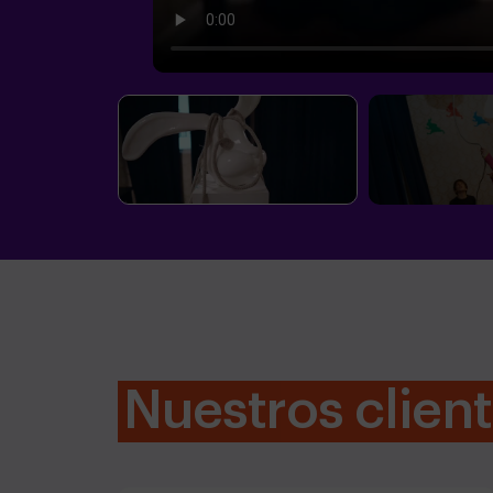
Nuestros clien