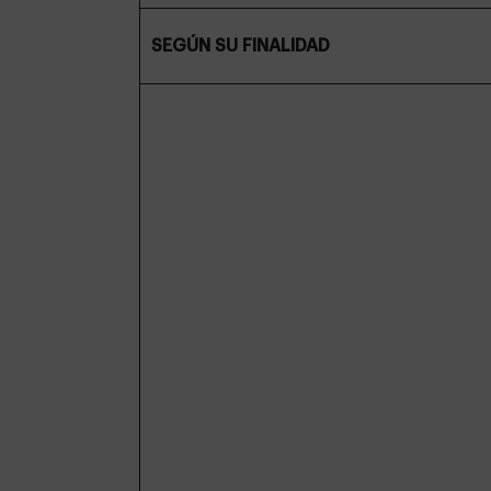
SEGÚN SU FINALIDAD