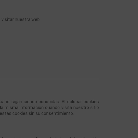
 visitar nuestra web. 
rio sigan siendo conocidas. Al colocar cookies 
 la misma información cuando visita nuestro sitio 
estas cookies sin su consentimiento.