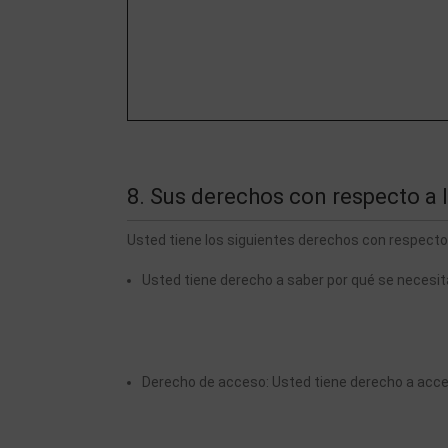
8. Sus derechos con respecto a 
Usted tiene los siguientes derechos con respecto
Usted tiene derecho a saber por qué se necesi
Derecho de acceso: Usted tiene derecho a acc