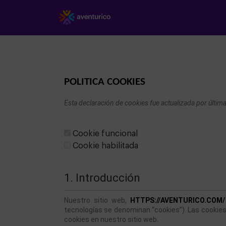
POLITICA COOKIES
Esta declaración de cookies fue actualizada por últi
Cookie funcional
Cookie habilitada
1. Introducción
Nuestro sitio web, 
HTTPS://AVENTURICO.COM/
tecnologías se denominan “cookies”). Las cookie
cookies en nuestro sitio web.