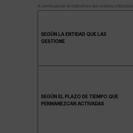
A continuación le indicamos las cookies utilizadas 
SEGÚN LA ENTIDAD QUE LAS
GESTIONE
SEGÚN EL PLAZO DE TIEMPO QUE
PERMANEZCAN ACTIVADAS