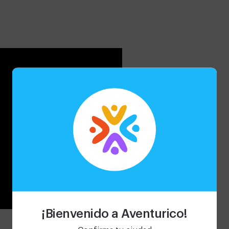
.
¡Bienvenido a Aventurico!