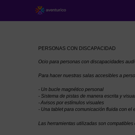
Ocio para personas con discapacidades audi
Para hacer nuestras salas accesibles a pers
- Un bucle magnético personal
- Sistema de pistas de manera escrita y visua
- Avisos por estímulos visuales
- Una tablet para comunicación fluida con el 
Las herramientas utilizadas son compatibles