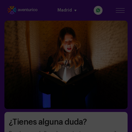
Madrid
¿Tienes alguna duda?