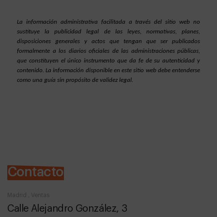
La información administrativa facilitada a través del sitio web no 
sustituye la publicidad legal de las leyes, normativas, planes, 
disposiciones generales y actos que tengan que ser publicados 
formalmente a los diarios oficiales de las administraciones públicas, 
que constituyen el único instrumento que da fe de su autenticidad y 
contenido. La información disponible en este sitio web debe entenderse 
como una guía sin propósito de validez legal.
Contacto
Madrid , Ventas
Calle Alejandro González, 3