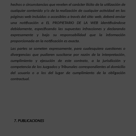
hechos o circunstancias que revelen el carácter ilícito de la utilización de 
cualquier contenido y/o de la realización de cualquier actividad en las 
páginas web incluidas o accesibles a través del sitio web, deberá enviar 
una notificación a EL PROPIETARIO DE LA WEB identificándose 
debidamente, especificando las supuestas infracciones y declarando 
expresamente y bajo su responsabilidad que la información 
proporcionada en la notificación es exacta.
Las partes se someten expresamente, para cualesquiera cuestiones o 
divergencias que pudieren suscitarse por razón de la interpretación, 
cumplimiento y ejecución de este contrato, a la jurisdicción y 
competencia de los Juzgados y Tribunales correspondientes al domicilio 
del usuario o a los del lugar de cumplimiento de la obligación 
contractual.
PUBLICACIONES