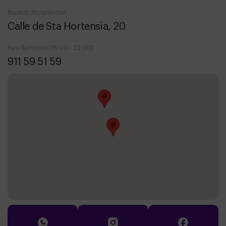
Madrid , Prosperidad
Calle de Sta Hortensia, 20
Para llamadas (16:00 - 22:00)
911 59 51 59