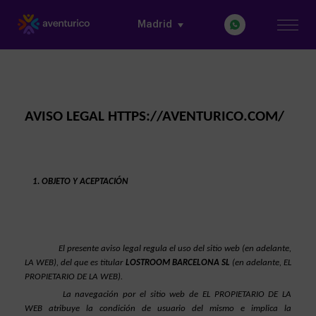
Madrid
AVISO LEGAL HTTPS://AVENTURICO.COM/
OBJETO Y ACEPTACIÓN
El presente aviso legal regula el uso del sitio web (en adelante, 
LA WEB), del que es titular 
LOSTROOM BARCELONA SL
(en adelante, EL 
PROPIETARIO DE LA WEB).
La navegación por el sitio web de EL PROPIETARIO DE LA 
WEB atribuye la condición de usuario del mismo e implica la 