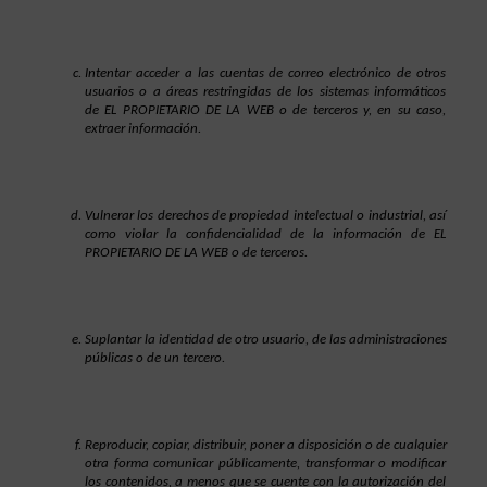
Intentar acceder a las cuentas de correo electrónico de otros 
usuarios o a áreas restringidas de los sistemas informáticos 
de EL PROPIETARIO DE LA WEB o de terceros y, en su caso, 
extraer información.
Vulnerar los derechos de propiedad intelectual o industrial, así 
como violar la confidencialidad de la información de EL 
PROPIETARIO DE LA WEB o de terceros.
Suplantar la identidad de otro usuario, de las administraciones 
públicas o de un tercero.
Reproducir, copiar, distribuir, poner a disposición o de cualquier 
otra forma comunicar públicamente, transformar o modificar 
los contenidos, a menos que se cuente con la autorización del 