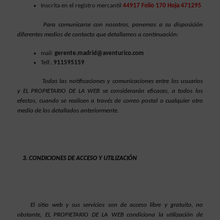
Inscrita en el registro mercantil
44917 Folio 170 Hoja 471295
Para comunicarse con nosotros, ponemos a su disposición 
diferentes medios de contacto que detallamos a continuación:
mail: 
gerente.madrid@aventurico.com
Telf.: 
911595159
Todas las notificaciones y comunicaciones entre los usuarios 
y EL PROPIETARIO DE LA WEB se considerarán eficaces, a todos los 
efectos, cuando se realicen a través de correo postal o cualquier otro 
medio de los detallados anteriormente.
CONDICIONES DE ACCESO Y UTILIZACIÓN
El sitio web y sus servicios son de acceso libre y gratuito, no 
obstante, EL PROPIETARIO DE LA WEB condiciona la utilización de 