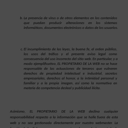
La presencia de virus o de otros elementos en los contenidos 
que puedan producir alteraciones en los sistemas 
informáticos, documentos electrónicos o datos de los usuarios.
El incumplimiento de las leyes, la buena fe, el orden público, 
los usos del tráfico y el presente aviso legal como 
consecuencia del uso incorrecto del sitio web. En particular, y a 
modo ejemplificativo, EL PROPIETARIO DE LA WEB no se hace 
responsable de las actuaciones de terceros que vulneren 
derechos de propiedad intelectual e industrial, secretos 
empresariales, derechos al honor, a la intimidad personal y 
familiar y a la propia imagen, así como la normativa en 
materia de competencia desleal y publicidad ilícita.
Asimismo, EL PROPIETARIO DE LA WEB declina cualquier 
responsabilidad respecto a la información que se halle fuera de esta 
web y no sea gestionada directamente por nuestro webmaster. La 