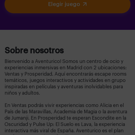
Elegir juego
Sobre nosotros
Bienvenido a Aventurico! Somos un centro de ocio y
experiencias inmersivas en Madrid con 2 ubicaciones:
Ventas y Prosperidad. Aquí encontrarás escape rooms
temáticos, juegos interactivos y actividades en grupo
inspiradas en películas y aventuras inolvidables para
niños y adultos.
En Ventas podrás vivir experiencias como Alicia en el
País de las Maravillas, Academia de Magia o la aventura
de Jumanji. En Prosperidad te esperan Escondite en la
Oscuridad y Pulse Up: El Suelo es Lava, la experiencia
interactiva más viral de España. Aventurico es el plan